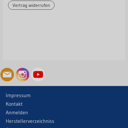
Vertrag widerrufen
Impressum
Kontakt
Anmelden
Herstellerverzeichniss