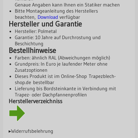
Genaue Angaben kann Ihnen ein Statiker machen
Bitte Montageanleitung des Herstellers
beachten,
Download
verfügbar
Hersteller und Garantie
Hersteller: Polmetal
Garantie: 10 Jahre auf Durchrostung und
Beschichtung
Bestellhinweise
Farben: ähnlich RAL (Abweichungen möglich)
Grundpreis: In Euro je laufender Meter ohne
Zusatzoptionen
Dieses Produkt ist im Online-Shop
Trapezblech-
shop.de
bestellbar
Lieferung bis Bordsteinkante in Verbindung mit
Trapez- oder Dachpfannenprofilen
Herstellerverzeichniss
▸Widerrufsbelehrung