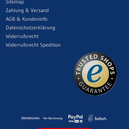
Sitemap
Zahlung & Versand
AGB & Kundeninfo
Datenschutzerklärung
Widerrufsrecht
Widerrufsrecht Spedition