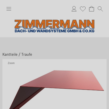
Kantteile
/
Traufe
Zoom