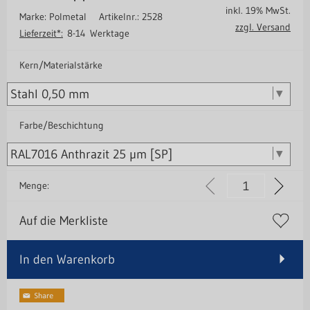
inkl. 19% MwSt.
Marke: Polmetal
Artikelnr.: 2528
zzgl. Versand
Lieferzeit*:
8-14 Werktage
Kern/Materialstärke
Farbe/Beschichtung
Menge:
Auf die Merkliste
In den Warenkorb