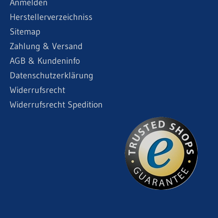
Anmelden
Herstellerverzeichniss
Sitemap
Zahlung & Versand
AGB & Kundeninfo
Datenschutzerklärung
Widerrufsrecht
Widerrufsrecht Spedition