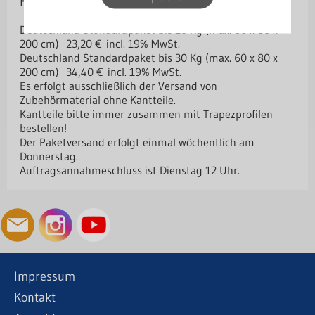
Paketversand
Deutschland Standardpaket bis 10 Kg (max. 60 x 80 x
200 cm) 23,20 € incl. 19% MwSt.
Deutschland Standardpaket bis 30 Kg (max. 60 x 80 x
200 cm) 34,40 € incl. 19% MwSt.
Es erfolgt ausschließlich der Versand von
Zubehörmaterial ohne Kantteile.
Kantteile bitte immer zusammen mit Trapezprofilen
bestellen!
Der Paketversand erfolgt einmal wöchentlich am
Donnerstag.
Auftragsannahmeschluss ist Dienstag 12 Uhr.
Impressum
Kontakt