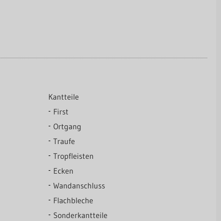
Kantteile
First
Ortgang
Traufe
Tropfleisten
Ecken
Wandanschluss
Flachbleche
Sonderkantteile