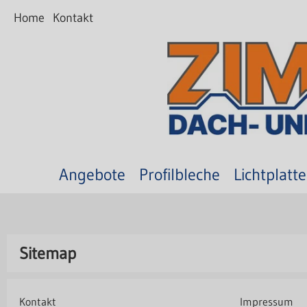
Home
Kontakt
Angebote
Profilbleche
Lichtplatt
Sitemap
Kontakt
Impressum