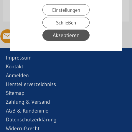
Senden
Einstellungen
Schließen
Akzeptieren
Impressum
Kontakt
Anmelden
Herstellerverzeichniss
Sitemap
Zahlung & Versand
AGB & Kundeninfo
Datenschutzerklärung
Widerrufsrecht