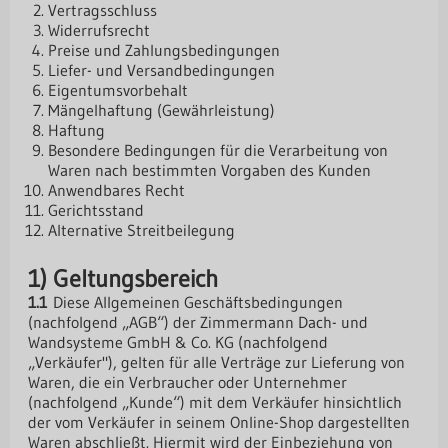
Vertragsschluss
Widerrufsrecht
Preise und Zahlungsbedingungen
Liefer- und Versandbedingungen
Eigentumsvorbehalt
Mängelhaftung (Gewährleistung)
Haftung
Besondere Bedingungen für die Verarbeitung von
Waren nach bestimmten Vorgaben des Kunden
Anwendbares Recht
Gerichtsstand
Alternative Streitbeilegung
1) Geltungsbereich
1.1
Diese Allgemeinen Geschäftsbedingungen
(nachfolgend „AGB“) der Zimmermann Dach- und
Wandsysteme GmbH & Co. KG (nachfolgend
„Verkäufer"), gelten für alle Verträge zur Lieferung von
Waren, die ein Verbraucher oder Unternehmer
(nachfolgend „Kunde“) mit dem Verkäufer hinsichtlich
der vom Verkäufer in seinem Online-Shop dargestellten
Waren abschließt. Hiermit wird der Einbeziehung von