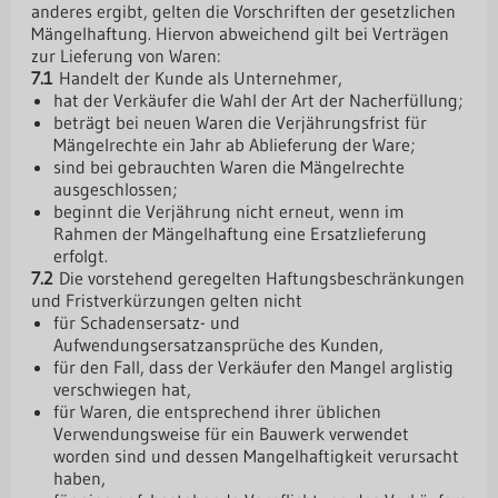
anderes ergibt, gelten die Vorschriften der gesetzlichen
Mängelhaftung. Hiervon abweichend gilt bei Verträgen
zur Lieferung von Waren:
7.1
Handelt der Kunde als Unternehmer,
hat der Verkäufer die Wahl der Art der Nacherfüllung;
beträgt bei neuen Waren die Verjährungsfrist für
Mängelrechte ein Jahr ab Ablieferung der Ware;
sind bei gebrauchten Waren die Mängelrechte
ausgeschlossen;
beginnt die Verjährung nicht erneut, wenn im
Rahmen der Mängelhaftung eine Ersatzlieferung
erfolgt.
7.2
Die vorstehend geregelten Haftungsbeschränkungen
und Fristverkürzungen gelten nicht
für Schadensersatz- und
Aufwendungsersatzansprüche des Kunden,
für den Fall, dass der Verkäufer den Mangel arglistig
verschwiegen hat,
für Waren, die entsprechend ihrer üblichen
Verwendungsweise für ein Bauwerk verwendet
worden sind und dessen Mangelhaftigkeit verursacht
haben,