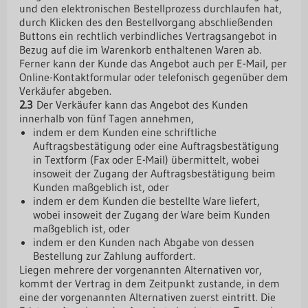
und den elektronischen Bestellprozess durchlaufen hat,
durch Klicken des den Bestellvorgang abschließenden
Buttons ein rechtlich verbindliches Vertragsangebot in
Bezug auf die im Warenkorb enthaltenen Waren ab.
Ferner kann der Kunde das Angebot auch per E-Mail, per
Online-Kontaktformular oder telefonisch gegenüber dem
Verkäufer abgeben.
2.3
Der Verkäufer kann das Angebot des Kunden
innerhalb von fünf Tagen annehmen,
indem er dem Kunden eine schriftliche
Auftragsbestätigung oder eine Auftragsbestätigung
in Textform (Fax oder E-Mail) übermittelt, wobei
insoweit der Zugang der Auftragsbestätigung beim
Kunden maßgeblich ist, oder
indem er dem Kunden die bestellte Ware liefert,
wobei insoweit der Zugang der Ware beim Kunden
maßgeblich ist, oder
indem er den Kunden nach Abgabe von dessen
Bestellung zur Zahlung auffordert.
Liegen mehrere der vorgenannten Alternativen vor,
kommt der Vertrag in dem Zeitpunkt zustande, in dem
eine der vorgenannten Alternativen zuerst eintritt. Die