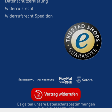
Datenschutzerklärung
Widerrufsrecht
Widerrufsrecht Spedition
Es gelten unsere Datenschutzbestimmungen
FLOW® SHOPSOFTWARE