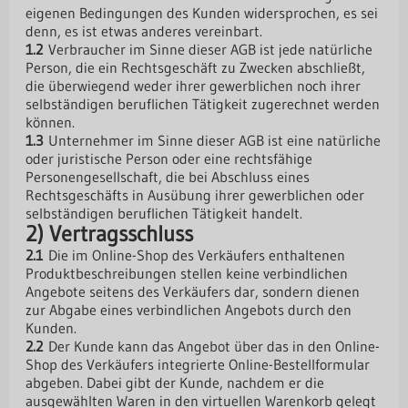
eigenen Bedingungen des Kunden widersprochen, es sei
denn, es ist etwas anderes vereinbart.
1.2
Verbraucher im Sinne dieser AGB ist jede natürliche
Person, die ein Rechtsgeschäft zu Zwecken abschließt,
die überwiegend weder ihrer gewerblichen noch ihrer
selbständigen beruflichen Tätigkeit zugerechnet werden
können.
1.3
Unternehmer im Sinne dieser AGB ist eine natürliche
oder juristische Person oder eine rechtsfähige
Personengesellschaft, die bei Abschluss eines
Rechtsgeschäfts in Ausübung ihrer gewerblichen oder
selbständigen beruflichen Tätigkeit handelt.
2) Vertragsschluss
2.1
Die im Online-Shop des Verkäufers enthaltenen
Produktbeschreibungen stellen keine verbindlichen
Angebote seitens des Verkäufers dar, sondern dienen
zur Abgabe eines verbindlichen Angebots durch den
Kunden.
2.2
Der Kunde kann das Angebot über das in den Online-
Shop des Verkäufers integrierte Online-Bestellformular
abgeben. Dabei gibt der Kunde, nachdem er die
ausgewählten Waren in den virtuellen Warenkorb gelegt