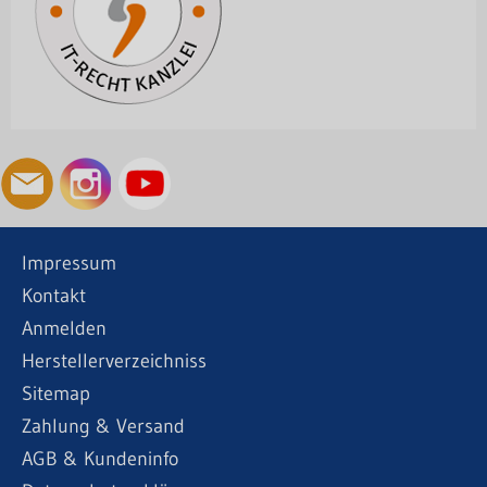
Impressum
Kontakt
Anmelden
Herstellerverzeichniss
Sitemap
Zahlung & Versand
AGB & Kundeninfo