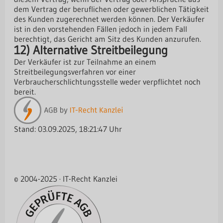
dem Vertrag der beruflichen oder gewerblichen Tätigkeit
des Kunden zugerechnet werden können. Der Verkäufer
ist in den vorstehenden Fällen jedoch in jedem Fall
berechtigt, das Gericht am Sitz des Kunden anzurufen.
12) Alternative Streitbeilegung
Der Verkäufer ist zur Teilnahme an einem
Streitbeilegungsverfahren vor einer
Verbraucherschlichtungsstelle weder verpflichtet noch
bereit.
Stand: 03.09.2025, 18:21:47 Uhr
© 2004-2025 · IT-Recht Kanzlei