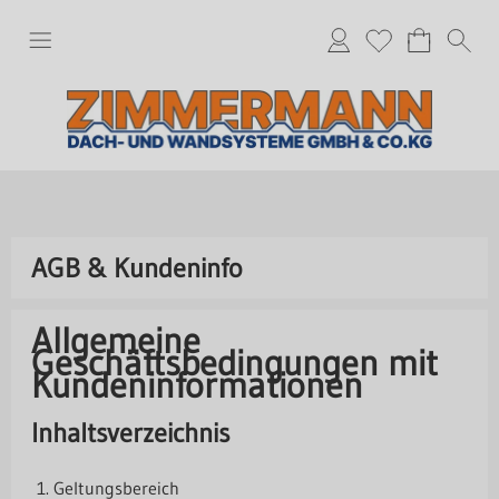
AGB & Kundeninfo
Allgemeine
Geschäftsbedingungen mit
Kundeninformationen
Inhaltsverzeichnis
Geltungsbereich