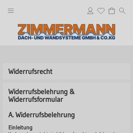
Widerrufsrecht
Widerrufsbelehrung &
Widerrufsformular
A. Widerrufsbelehrung
Einleitung