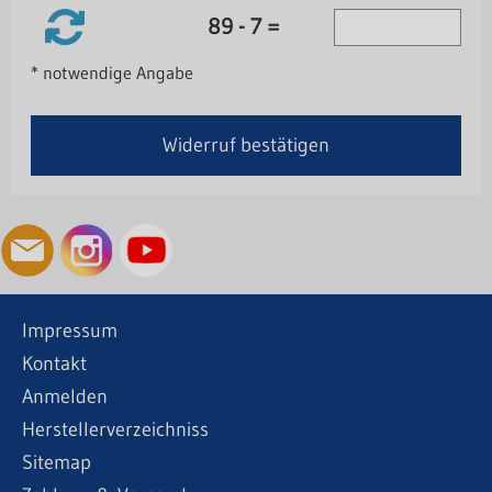
89 - 7 =
* notwendige Angabe
Widerruf bestätigen
Impressum
Kontakt
Anmelden
Herstellerverzeichniss
Sitemap