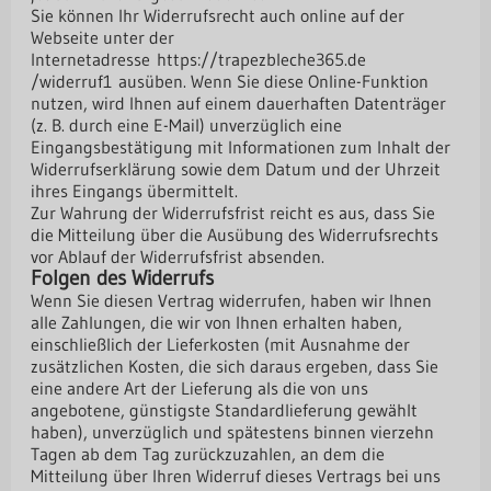
Sie können Ihr Widerrufsrecht auch online auf der
Webseite unter der
Internetadresse
https://trapezbleche365.de
/widerruf1
ausüben. Wenn Sie diese Online-Funktion
nutzen, wird Ihnen auf einem dauerhaften Datenträger
(z. B. durch eine E-Mail) unverzüglich eine
Eingangsbestätigung mit Informationen zum Inhalt der
Widerrufserklärung sowie dem Datum und der Uhrzeit
ihres Eingangs übermittelt.
Zur Wahrung der Widerrufsfrist reicht es aus, dass Sie
die Mitteilung über die Ausübung des Widerrufsrechts
vor Ablauf der Widerrufsfrist absenden.
Folgen des Widerrufs
Wenn Sie diesen Vertrag widerrufen, haben wir Ihnen
alle Zahlungen, die wir von Ihnen erhalten haben,
einschließlich der Lieferkosten (mit Ausnahme der
zusätzlichen Kosten, die sich daraus ergeben, dass Sie
eine andere Art der Lieferung als die von uns
angebotene, günstigste Standardlieferung gewählt
haben), unverzüglich und spätestens binnen vierzehn
Tagen ab dem Tag zurückzuzahlen, an dem die
Mitteilung über Ihren Widerruf dieses Vertrags bei uns