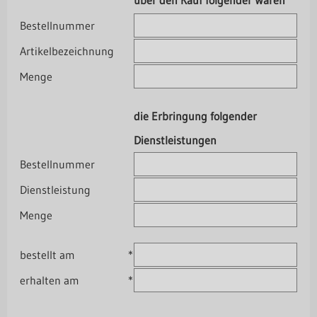
über den Kauf folgender Waren
Bestellnummer
Artikelbezeichnung
Menge
die Erbringung folgender
Dienstleistungen
Bestellnummer
Dienstleistung
Menge
bestellt am
*
erhalten am
*