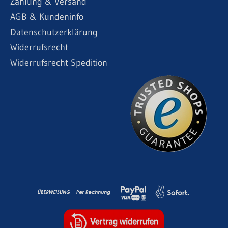
Zahlung & Versand
AGB & Kundeninfo
Datenschutzerklärung
Widerrufsrecht
Widerrufsrecht Spedition