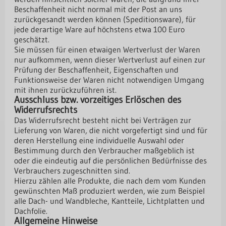
Beschaffenheit nicht normal mit der Post an uns
zurückgesandt werden können (Speditionsware), für
jede derartige Ware auf höchstens etwa 100 Euro
geschätzt.
Sie müssen für einen etwaigen Wertverlust der Waren
nur aufkommen, wenn dieser Wertverlust auf einen zur
Prüfung der Beschaffenheit, Eigenschaften und
Funktionsweise der Waren nicht notwendigen Umgang
mit ihnen zurückzuführen ist.
Ausschluss bzw. vorzeitiges Erlöschen des
Widerrufsrechts
Das Widerrufsrecht besteht nicht bei Verträgen zur
Lieferung von Waren, die nicht vorgefertigt sind und für
deren Herstellung eine individuelle Auswahl oder
Bestimmung durch den Verbraucher maßgeblich ist
oder die eindeutig auf die persönlichen Bedürfnisse des
Verbrauchers zugeschnitten sind.
Hierzu zählen alle Produkte, die nach dem vom Kunden
gewünschten Maß produziert werden, wie zum Beispiel
alle Dach- und Wandbleche, Kantteile, Lichtplatten und
Dachfolie.
Allgemeine Hinweise