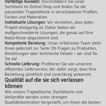
Vielfältige Auswahl:
Durchstöbern Sie unser
Sortiment im Online-Shop und finden Sie die
passenden Trapezbleche in verschiedenen Profilen,
Farben und Materialien.
Individuelle Lösungen:
Wir verstehen, dass jedes
Projekt einzigartig ist. Daher bieten wir
maßgeschneiderte Lösungen, die genau auf Ihre
Bedürfnisse abgestimmt sind.
Kompetente Beratung:
Unser erfahrenes Team steht
Ihnen jederzeit zur Seite. Ob Fragen zu Produkten,
Bestellungen oder technische Details – wir sind für
Sie da!
Schnelle Lieferung:
Profitieren Sie von unserem
effizienten Lieferservice, der dafür sorgt, dass Ihre
Bestellung pünktlich und zuverlässig ankommt.
Qualität auf die sie sich verlassen
können
Alle unsere Trapezbleche, Dachbleche und
Wellprofile werden unter strengen
Qualitätskontrollen hergestellt, um Ihnen die besten