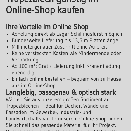
Online-Shop kaufen
Ihre Vorteile im Online-Shop
Abholung direkt ab Lager Schillingsfürst möglich
Bundesweite Lieferung bis 13,6 m Plattenlänge
Millimetergenauer Zuschnitt ohne Aufpreis
Keine versteckten Kosten wie Mindermenge oder
Verpackung
Ab 100 m²: Gratis Lieferung inkl. Kranentladung
ebenerdig
Einfach online bestellen – bequem von zu Hause
aus im Online-Shop
Langlebig, passgenau & optisch stark
Wählen Sie aus unserem großen Sortiment an
Trapezblechen – ideal für Dächer, Wände und
Fassaden im Gewerbe-, Industrie- und
Landwirtschaftsbau. In unserem Online-Shop finden
Sie schnell das passende Material für Ihr Projekt.