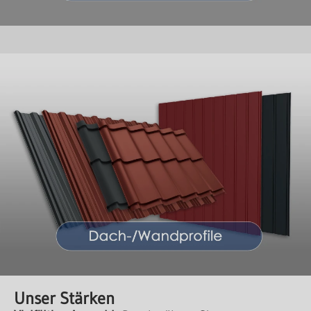
Unser Stärken