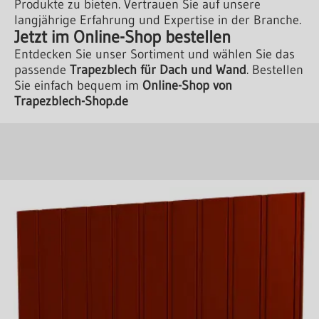
Produkte zu bieten. Vertrauen Sie auf unsere
langjährige Erfahrung und Expertise in der Branche.
Jetzt im Online-Shop bestellen
Entdecken Sie unser Sortiment und wählen Sie das
passende
Trapezblech für Dach und Wand
. Bestellen
Sie einfach bequem im
Online-Shop von
Trapezblech-Shop.de