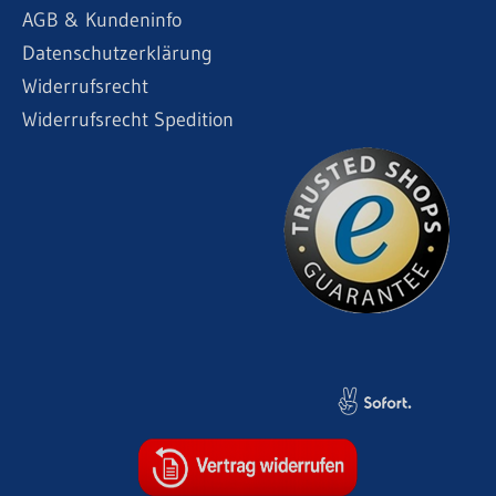
AGB & Kundeninfo
Datenschutzerklärung
Widerrufsrecht
Widerrufsrecht Spedition