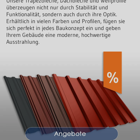
Unsere Trapezbleche, Dachbleche und Wellprofile
überzeugen nicht nur durch Stabilität und
Funktionalität, sondern auch durch ihre Optik.
Erhältlich in vielen Farben und Profilen, fügen sie
sich perfekt in jedes Baukonzept ein und geben
Ihrem Gebäude eine moderne, hochwertige
Ausstrahlung.