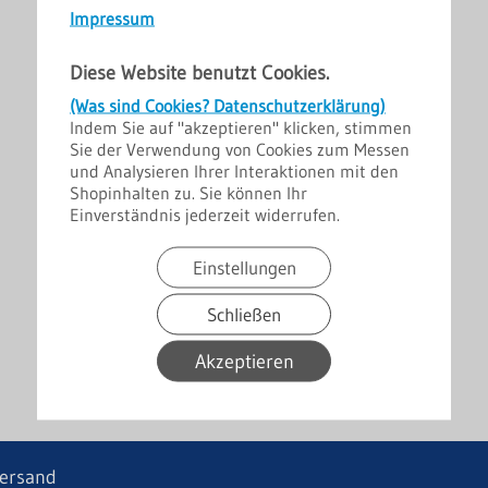
Impressum
Diese Website benutzt Cookies.
(Was sind Cookies? Datenschutzerklärung)
Indem Sie auf "akzeptieren" klicken, stimmen
Sie der Verwendung von Cookies zum Messen
und Analysieren Ihrer Interaktionen mit den
Shopinhalten zu. Sie können Ihr
Einverständnis jederzeit widerrufen.
Einstellungen
Schließen
Akzeptieren
ersand