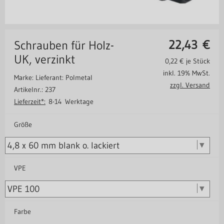
22,43
€
Schrauben für Holz-
UK, verzinkt
0,22
€ je Stück
inkl. 19% MwSt.
Marke: Lieferant: Polmetal
zzgl. Versand
Artikelnr.: 237
Lieferzeit*:
8-14 Werktage
Größe
VPE
Farbe