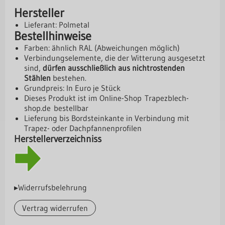
Hersteller
Lieferant: Polmetal
Bestellhinweise
Farben: ähnlich RAL (Abweichungen möglich)
Verbindungselemente, die der Witterung ausgesetzt
sind,
dürfen ausschließlich aus nichtrostenden
Stählen
bestehen.
Grundpreis: In Euro je Stück
Dieses Produkt ist im Online-Shop
Trapezblech-
shop.de
bestellbar
Lieferung bis Bordsteinkante in Verbindung mit
Trapez- oder Dachpfannenprofilen
Herstellerverzeichniss
▸Widerrufsbelehrung
Vertrag widerrufen