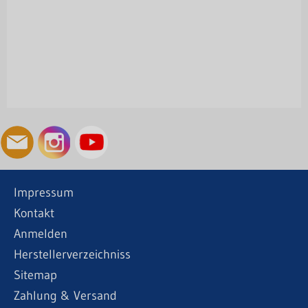
Impressum
Kontakt
Anmelden
Herstellerverzeichniss
Sitemap
Zahlung & Versand