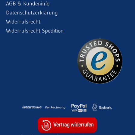
AGB & Kundeninfo
Datenschutzerklärung
Widerrufsrecht
Widerrufsrecht Spedition