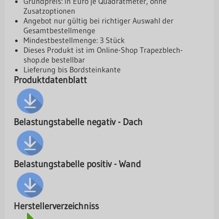
Grundpreis: in Euro je Quadratmeter, ohne
Zusatzoptionen
Angebot nur gültig bei richtiger Auswahl der
Gesamtbestellmenge
Mindestbestellmenge: 3 Stück
Dieses Produkt ist im Online-Shop
Trapezblech-
shop.de
bestellbar
Lieferung bis Bordsteinkante
Produktdatenblatt
Belastungstabelle negativ - Dach
Belastungstabelle positiv - Wand
Herstellerverzeichniss