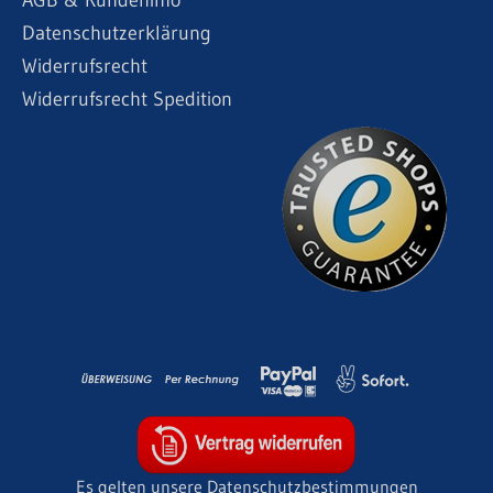
AGB & Kundeninfo
Datenschutzerklärung
Widerrufsrecht
Widerrufsrecht Spedition
Es gelten unsere Datenschutzbestimmungen