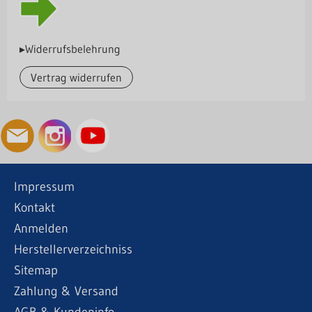
▸Widerrufsbelehrung
Vertrag widerrufen
Impressum
Kontakt
Anmelden
Herstellerverzeichniss
Sitemap
Zahlung & Versand