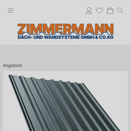
Angebote
Zoom