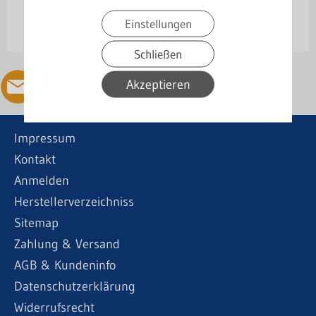
Senden
Einstellungen
Schließen
Akzeptieren
Impressum
Kontakt
Anmelden
Herstellerverzeichniss
Sitemap
Zahlung & Versand
AGB & Kundeninfo
Datenschutzerklärung
Widerrufsrecht