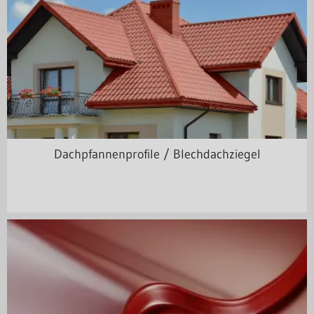
Dachpfannenprofile / Blechdachziegel