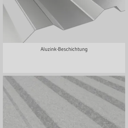
Aluzink-Beschichtung