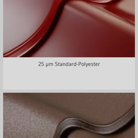
25 µm Standard-Polyester