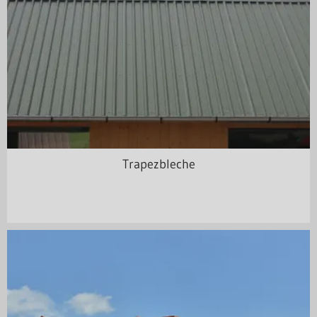
Trapezbleche