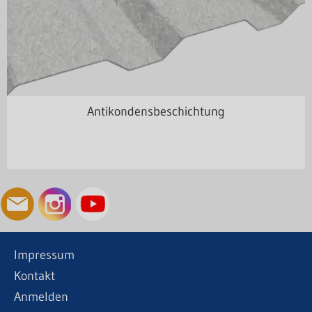
Antikondensbeschichtung
Impressum
Kontakt
Anmelden