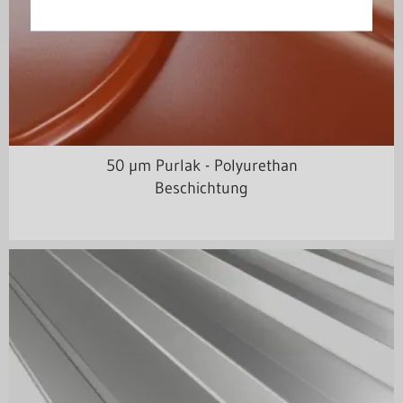
50 µm Purlak - Polyurethan
Beschichtung