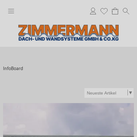
InfoBoard