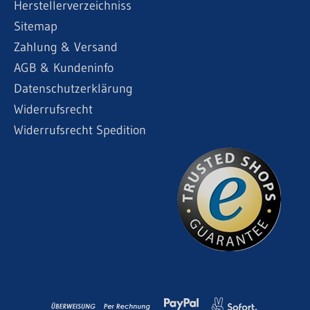
Herstellerverzeichniss
Sitemap
Zahlung & Versand
AGB & Kundeninfo
Datenschutzerklärung
Widerrufsrecht
Widerrufsrecht Spedition