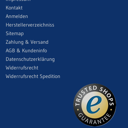
Kontakt
Anmelden
Herstellerverzeichniss
Sitemap
Zahlung & Versand
AGB & Kundeninfo
Datenschutzerklärung
Widerrufsrecht
Widerrufsrecht Spedition