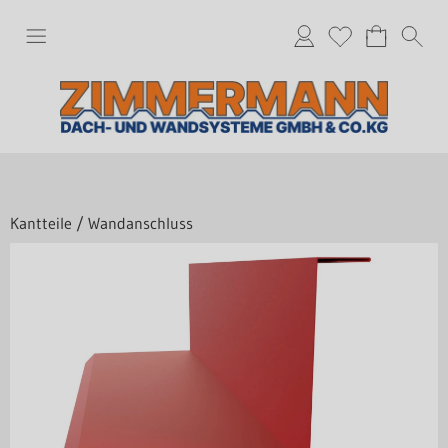
Kantteile
/
Wandanschluss