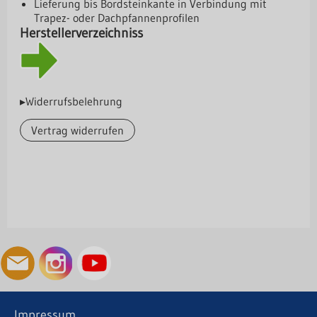
Lieferung bis Bordsteinkante in Verbindung mit
Trapez- oder Dachpfannenprofilen
Herstellerverzeichniss
▸Widerrufsbelehrung
Vertrag widerrufen
Impressum