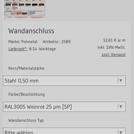
Wandanschluss
12,61
€ je m
Marke: Polmetal
Artikelnr.: 2589
inkl. 19% MwSt.
Lieferzeit*:
8-14 Werktage
zzgl. Versand
Kern/Materialstärke
Farbe/Beschichtung
Wandanschluss Typ