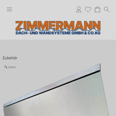
Zubehör
Zoom