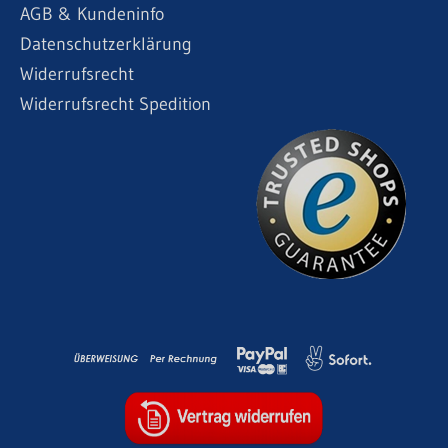
AGB & Kundeninfo
Datenschutzerklärung
Widerrufsrecht
Widerrufsrecht Spedition