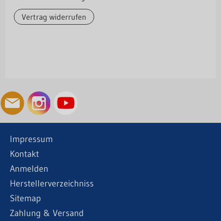
Vertrag widerrufen
Impressum
Kontakt
Anmelden
Herstellerverzeichniss
Sitemap
Zahlung & Versand