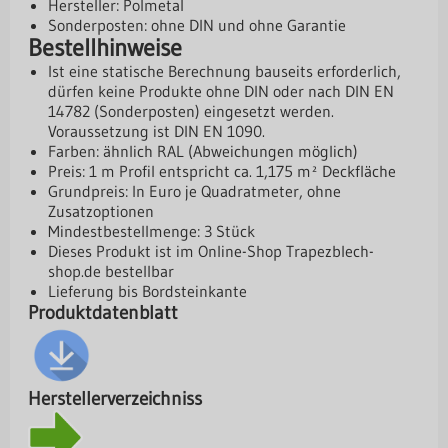
Hersteller: Polmetal
Sonderposten: ohne DIN und ohne Garantie
Bestellhinweise
Ist eine statische Berechnung bauseits erforderlich,
dürfen keine Produkte ohne DIN oder nach DIN EN
14782 (Sonderposten) eingesetzt werden.
Voraussetzung ist DIN EN 1090.
Farben: ähnlich RAL (Abweichungen möglich)
Preis: 1 m Profil entspricht ca. 1,175 m² Deckfläche
Grundpreis: In Euro je Quadratmeter, ohne
Zusatzoptionen
Mindestbestellmenge: 3 Stück
Dieses Produkt ist im Online-Shop
Trapezblech-
shop.de
bestellbar
Lieferung bis Bordsteinkante
Produktdatenblatt
Herstellerverzeichniss