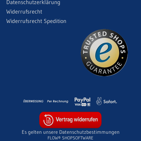
Datenschutzerklärung
Widerrufsrecht
Widerrufsrecht Spedition
Es gelten unsere Datenschutzbestimmungen
FLOW® SHOPSOFTWARE