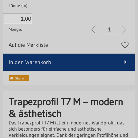
Länge (m)
Menge:
Auf die Merkliste
In den Warenkorb
Trapezprofil T7 M – modern
& ästhetisch
Das Trapezprofil T7 M ist ein modernes Wandprofil, das
sich besonders für einfache und ästhetische
Verkleidungen eignet. Dank der geringen Profilhöhe und