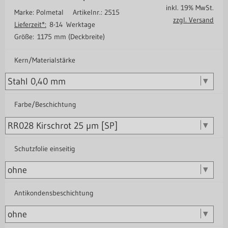
inkl. 19% MwSt.
Marke: Polmetal
Artikelnr.: 2515
zzgl. Versand
Lieferzeit*:
8-14 Werktage
Größe:
1175 mm (Deckbreite)
Kern/Materialstärke
Farbe/Beschichtung
Schutzfolie einseitig
Antikondensbeschichtung