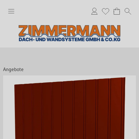
Angebote