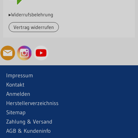
▸Widerrufsbelehrung
Vertrag widerrufen
Impressum
Kontakt
Anmelden
Herstellerverzeichniss
Sitemap
Zahlung & Versand
AGB & Kundeninfo