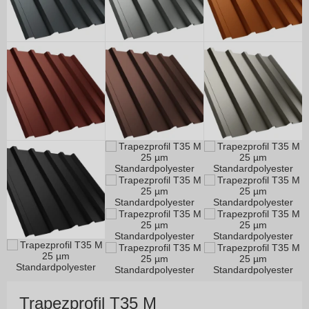
Trapezprofil T35 M