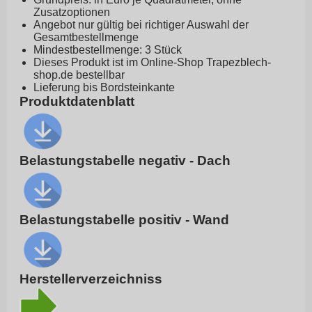
Zusatzoptionen
Angebot nur gültig bei richtiger Auswahl der
Gesamtbestellmenge
Mindestbestellmenge: 3 Stück
Dieses Produkt ist im Online-Shop
Trapezblech-
shop.de
bestellbar
Lieferung bis Bordsteinkante
Produktdatenblatt
Belastungstabelle negativ - Dach
Belastungstabelle positiv - Wand
Herstellerverzeichniss