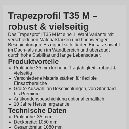
Trapezprofil T35 M –
robust & vielseitig
Das Trapezprofil T35 M ist eine 1. Wahl Variante mit
verschiedenen Materialstärken und hochwertigen
Beschichtungen. Es eignet sich für den Einsatz sowohl
im Dach- als auch im Wandbereich und überzeugt
durch hohe Stabilität und lange Lebensdauer.
Produktvorteile
Profilhöhe 35 mm für hohe Tragfähigkeit - robust &
vielseitig
Verschiedene Materialstärken für flexible
Einsatzbereiche
Große Auswahl an Beschichtungen, von Standard
bis Premium
Antikondensbeschichtung optional erhältlich
10 Jahre Herstellergarantie
Technische Daten
Profilhöhe: 35 mm
Deckbreite: 1050 mm
Gesamtbreite: 1080 mm