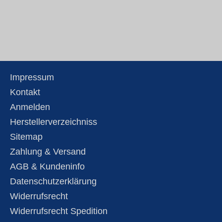
Impressum
Kontakt
Anmelden
Herstellerverzeichniss
Sitemap
Zahlung & Versand
AGB & Kundeninfo
Datenschutzerklärung
Widerrufsrecht
Widerrufsrecht Spedition