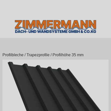
Profilbleche
/
Trapezprofile
/
Profilhöhe 35 mm