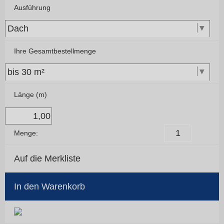
Ausführung
Ihre Gesamtbestellmenge
Länge (m)
Menge:
Auf die Merkliste
In den Warenkorb