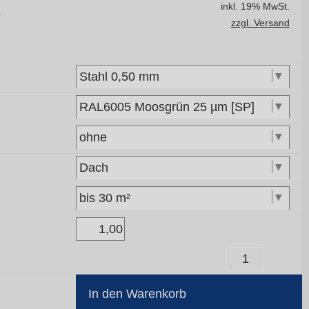
inkl. 19% MwSt.
5
zzgl. Versand
In den Warenkorb