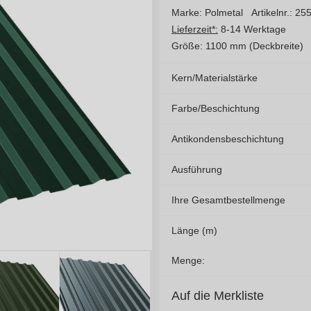
Marke: Polmetal
Artikelnr.: 25
Lieferzeit*:
8-14 Werktage
Größe:
1100 mm (Deckbreite)
Kern/Materialstärke
Farbe/Beschichtung
Antikondensbeschichtung
Ausführung
Ihre Gesamtbestellmenge
Länge (m)
Menge:
Auf die Merkliste