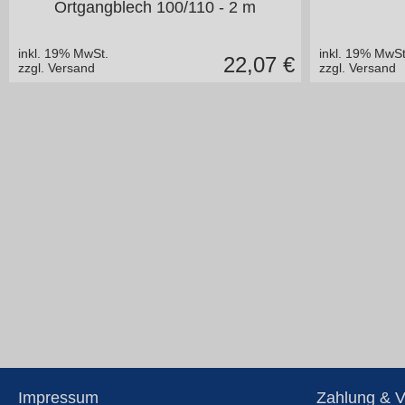
Ortgangblech 100/110 - 2 m
inkl. 19% MwSt.
inkl. 19% MwSt
22,07
€
zzgl. Versand
zzgl. Versand
Impressum
Zahlung & 