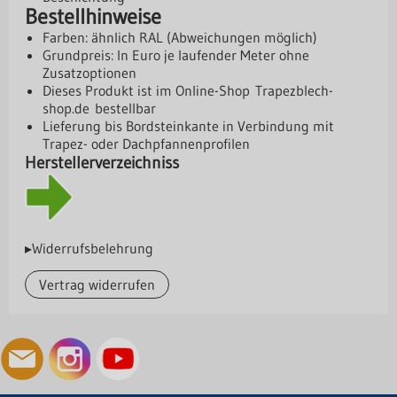
Bestellhinweise
Farben: ähnlich RAL (Abweichungen möglich)
Grundpreis: In Euro je laufender Meter ohne
Zusatzoptionen
Dieses Produkt ist im Online-Shop
Trapezblech-
shop.de
bestellbar
Lieferung bis Bordsteinkante in Verbindung mit
Trapez- oder Dachpfannenprofilen
Herstellerverzeichniss
▸Widerrufsbelehrung
Vertrag widerrufen