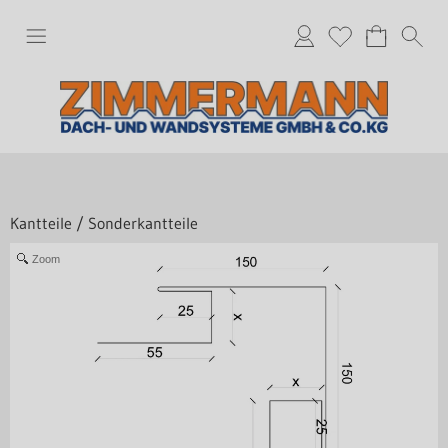
Kantteile
/
Sonderkantteile
Zoom