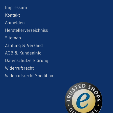
Impressum
Kontakt
Anmelden
Herstellerverzeichniss
Sitemap
Zahlung & Versand
AGB & Kundeninfo
Datenschutzerklärung
Widerrufsrecht
Widerrufsrecht Spedition