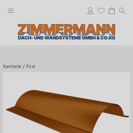
Kantteile
/
First