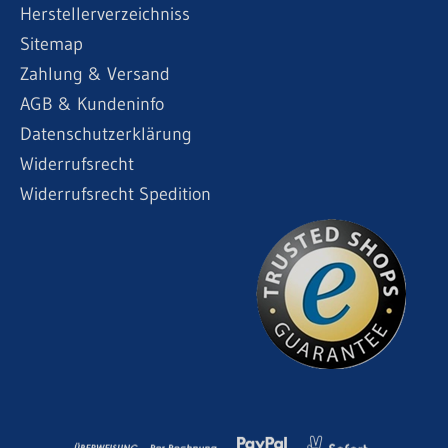
Herstellerverzeichniss
Sitemap
Zahlung & Versand
AGB & Kundeninfo
Datenschutzerklärung
Widerrufsrecht
Widerrufsrecht Spedition