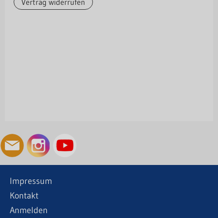
Vertrag widerrufen
Impressum
Kontakt
Anmelden