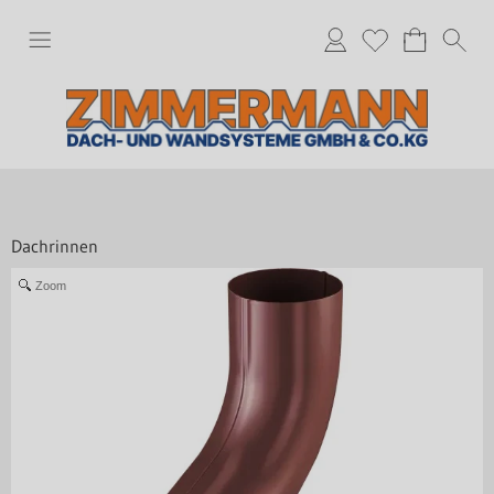
Dachrinnen
Zoom