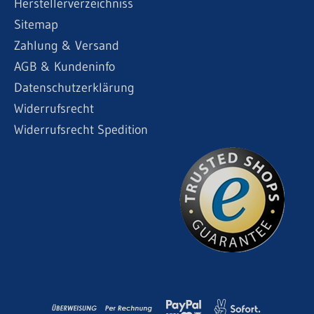
Herstellerverzeichniss
Sitemap
Zahlung & Versand
AGB & Kundeninfo
Datenschutzerklärung
Widerrufsrecht
Widerrufsrecht Spedition