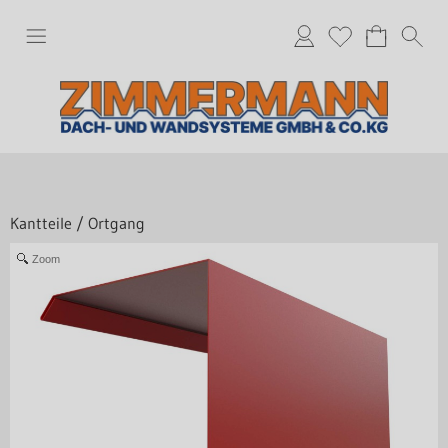
Kantteile
/
Ortgang
Zoom