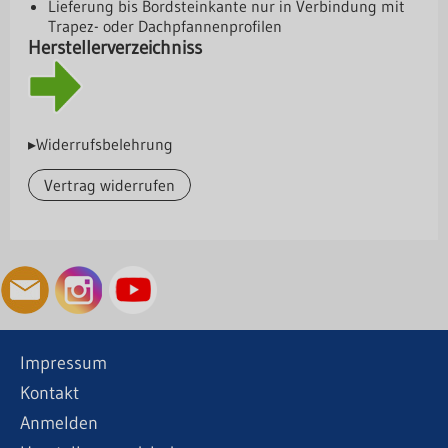
Lieferung bis Bordsteinkante nur in Verbindung mit
Trapez- oder Dachpfannenprofilen
Herstellerverzeichniss
▸Widerrufsbelehrung
Vertrag widerrufen
Impressum
Kontakt
Anmelden