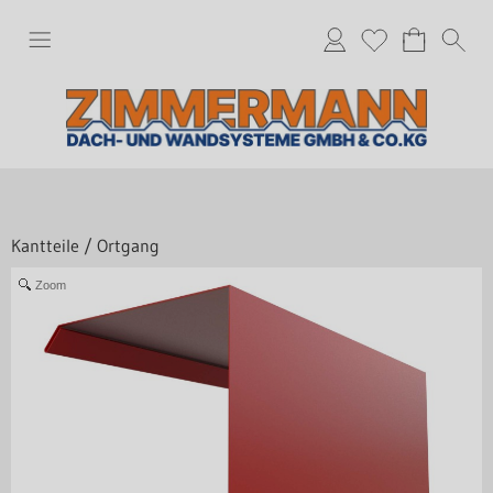
Kantteile
/
Ortgang
Zoom