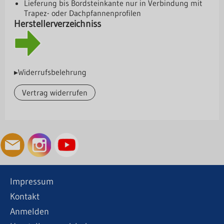
Lieferung bis Bordsteinkante nur in Verbindung mit
Trapez- oder Dachpfannenprofilen
Herstellerverzeichniss
▸Widerrufsbelehrung
Vertrag widerrufen
Impressum
Kontakt
Anmelden