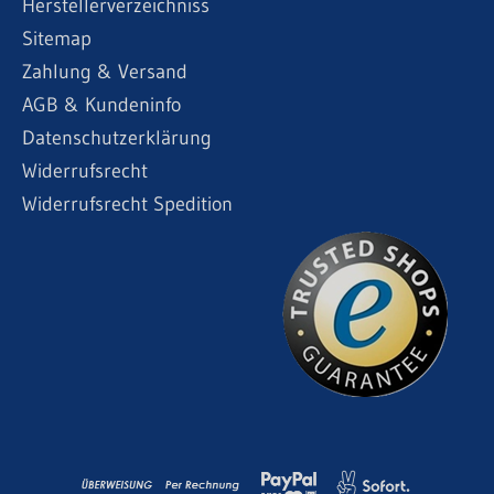
Herstellerverzeichniss
Sitemap
Zahlung & Versand
AGB & Kundeninfo
Datenschutzerklärung
Widerrufsrecht
Widerrufsrecht Spedition