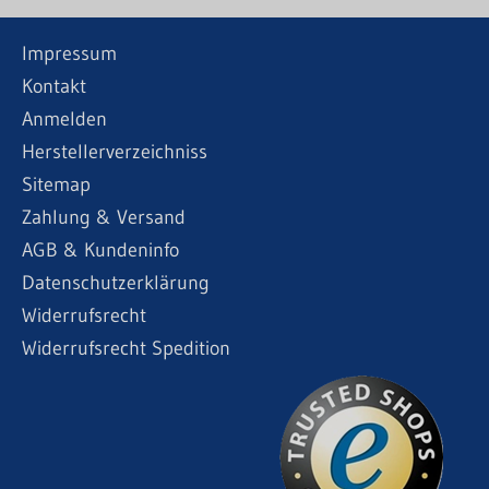
Impressum
Kontakt
Anmelden
Herstellerverzeichniss
Sitemap
Zahlung & Versand
AGB & Kundeninfo
Datenschutzerklärung
Widerrufsrecht
Widerrufsrecht Spedition