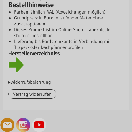
Bestellhinweise
Farben: ähnlich RAL (Abweichungen möglich)
Grundpreis: In Euro je laufender Meter ohne
Zusatzoptionen
Dieses Produkt ist im Online-Shop
Trapezblech-
shop.de
bestellbar
Lieferung bis Bordsteinkante in Verbindung mit
Trapez- oder Dachpfannenprofilen
Herstellerverzeichniss
▸Widerrufsbelehrung
Vertrag widerrufen