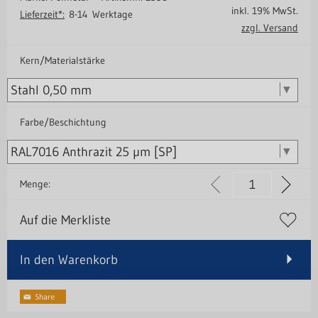
inkl. 19% MwSt.
Lieferzeit*:
8-14 Werktage
zzgl. Versand
Kern/Materialstärke
Farbe/Beschichtung
Menge:
Auf die Merkliste
In den Warenkorb