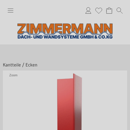
Kantteile
/
Ecken
Zoom