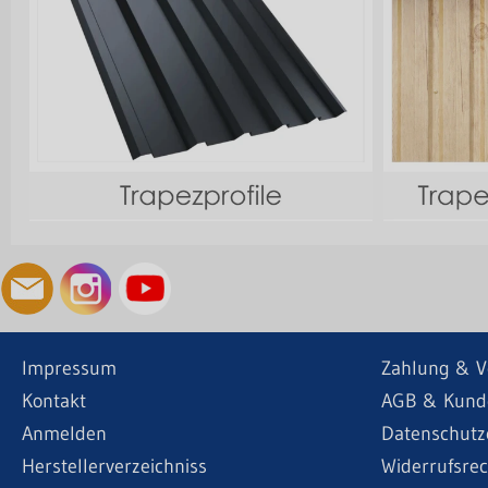
Impressum
Zahlung & V
Kontakt
AGB & Kund
Anmelden
Datenschutz
Herstellerverzeichniss
Widerrufsrec