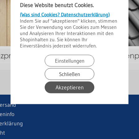
Diese Website benutzt Cookies.
(Was sind Cookies? Datenschutzerklärung)
Indem Sie auf "akzeptieren" klicken, stimmen
Sie der Verwendung von Cookies zum Messen
und Analysieren Ihrer Interaktionen mit den
Shopinhalten zu. Sie können Ihr
Einverständnis jederzeit widerrufen.
Einstellungen
Schließen
Akzeptieren
ersand
eninfo
erklärung
ht